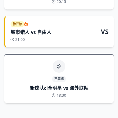
20:15
待开始
VS
城市猎人 vs 自由人
21:00
已完成
街球队cl全明星 vs 海外联队
18:30