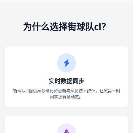
为什么选择街球队cl？
实时数据同步
街球队cl提供毫秒级比分更新与球员技术统计，让您第一时
间掌握赛场动态。