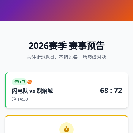
2026赛季 赛事预告
关注街球队cl，不错过每一场巅峰对决
进行中
68 : 72
闪电队 vs 烈焰城
14:30